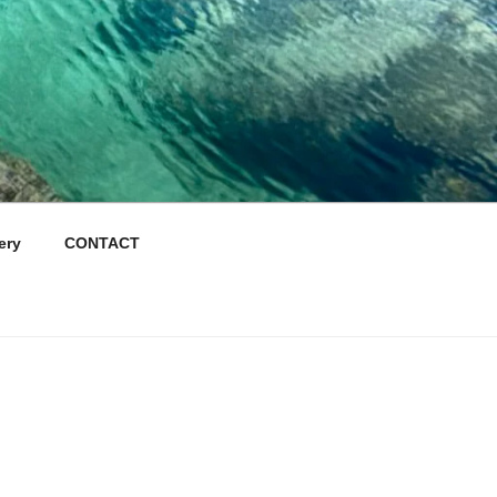
ry
CONTACT