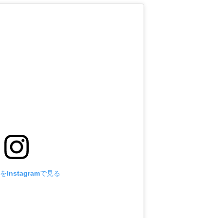
Instagramで見る