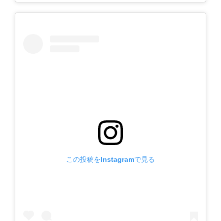
この投稿をInstagramで見る