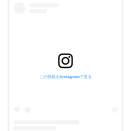
この投稿をInstagramで見る