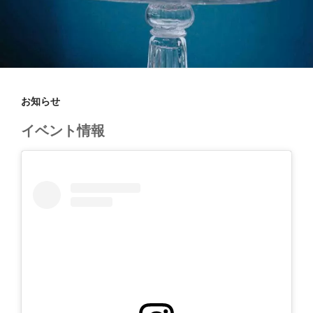
お知らせ
イベント情報