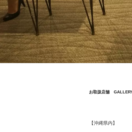
お取扱店舗 GALLER
【沖縄県内】