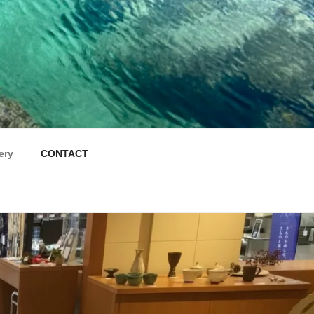
ry
CONTACT